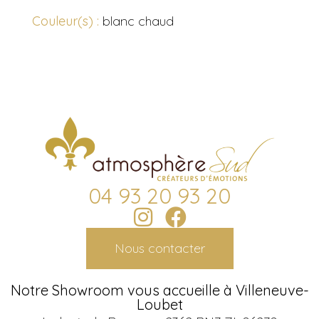
Couleur(s) :
blanc chaud
04 93 20 93 20
Nous contacter
Notre Showroom vous accueille à Villeneuve-
Loubet