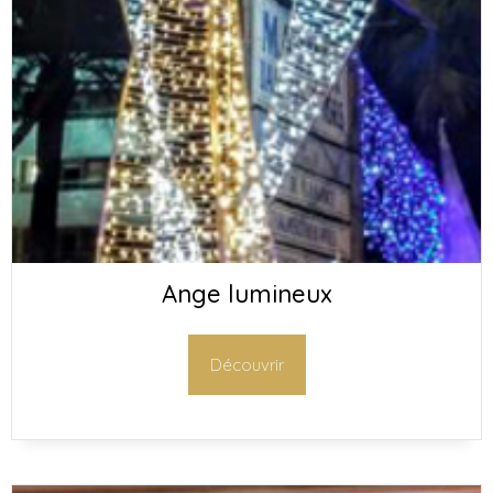
Ange lumineux
Découvrir