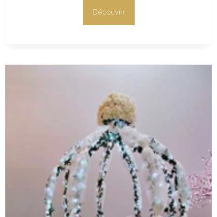
Découvrir