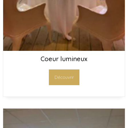
Coeur lumineux
Découvrir