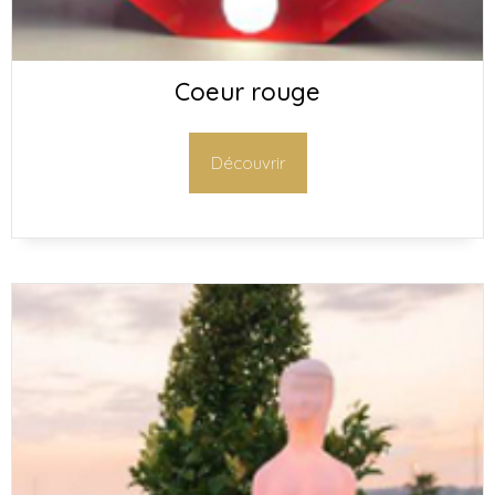
Coeur rouge
Découvrir