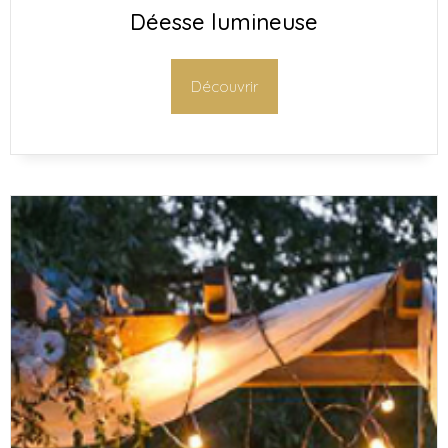
Déesse lumineuse
Découvrir