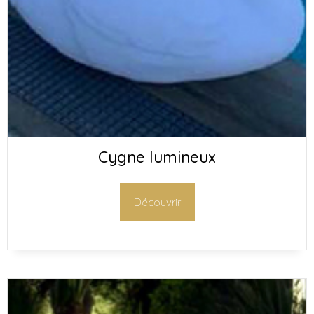
Cygne lumineux
Découvrir