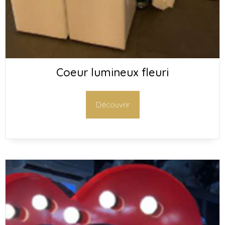
Coeur lumineux fleuri
Découvrir