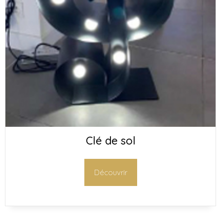
Clé de sol
Découvrir