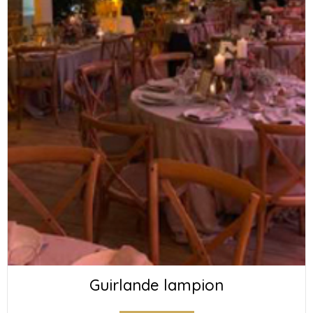
Guirlande lampion