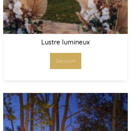
Lustre lumineux
Découvrir