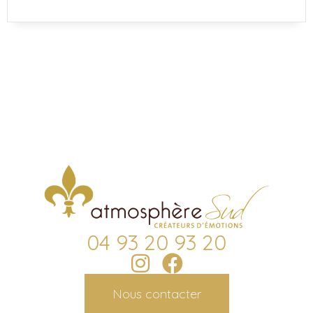
04 93 20 93 20
Nous contacter