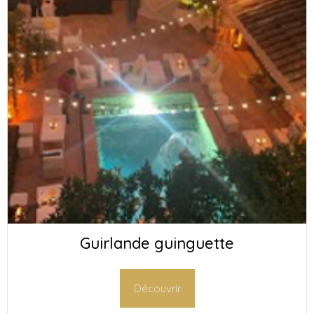
Guirlande guinguette
Découvrir