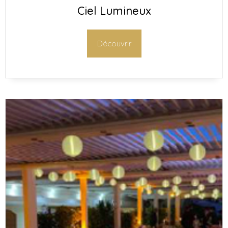
Ciel Lumineux
Découvrir