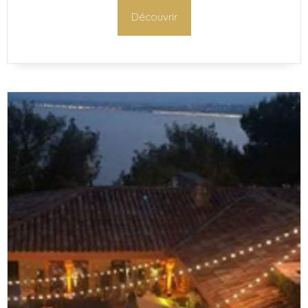
Découvrir