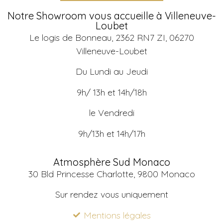
Notre Showroom vous accueille à Villeneuve-
Loubet
Le logis de Bonneau, 2362 RN7 ZI, 06270
Villeneuve-Loubet
Du Lundi au Jeudi
9h/ 13h et 14h/18h
le Vendredi
9h/13h et 14h/17h
Atmosphère Sud Monaco
30 Bld Princesse Charlotte, 9800 Monaco
Sur rendez vous uniquement
Mentions légales