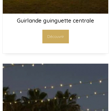
Guirlande guinguette centrale
Découvrir