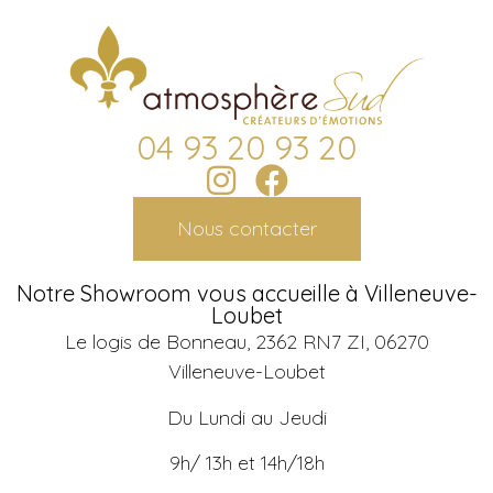
04 93 20 93 20
Nous contacter
Notre Showroom vous accueille à Villeneuve-
Loubet
Le logis de Bonneau, 2362 RN7 ZI, 06270
Villeneuve-Loubet
Du Lundi au Jeudi
9h/ 13h et 14h/18h