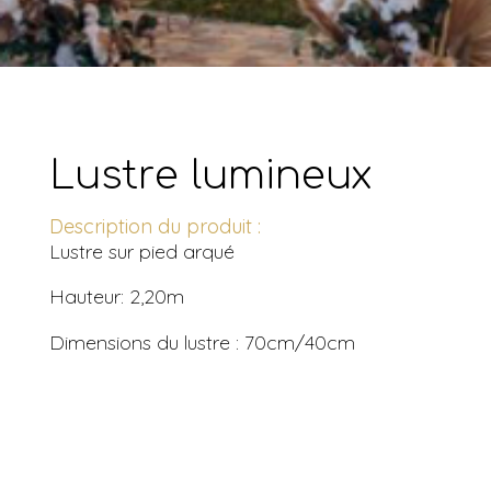
Lustre lumineux
Description du produit :
Lustre sur pied arqué
Hauteur: 2,20m
Dimensions du lustre : 70cm/40cm