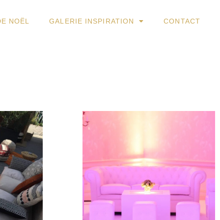
DE NOËL
GALERIE INSPIRATION
CONTACT