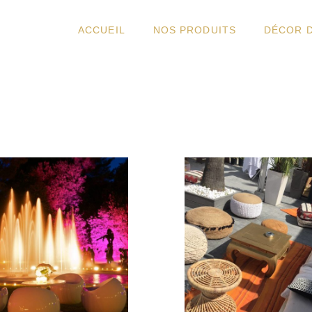
ACCUEIL
NOS PRODUITS
DÉCOR 