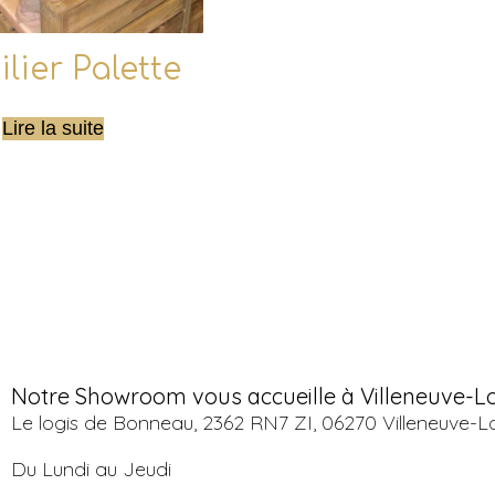
lier Palette
Lire la suite
Notre Showroom vous accueille à Villeneuve-L
Le logis de Bonneau, 2362 RN7 ZI, 06270 Villeneuve-L
Du Lundi au Jeudi