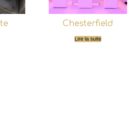
te
Chesterfield
Lire la suite