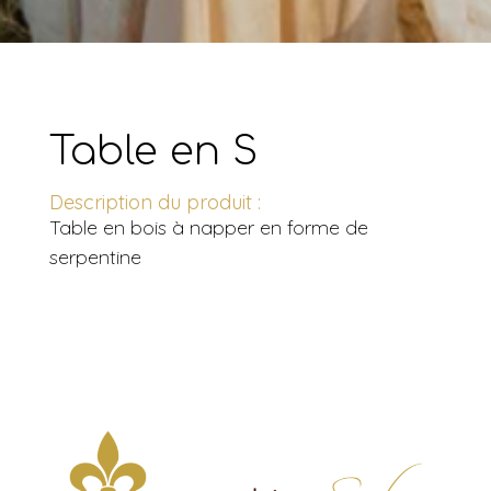
Table en S
Description du produit :
Table en bois à napper en forme de
serpentine