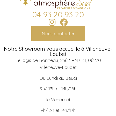
04 93 20 93 20
Nous contacter
Notre Showroom vous accueille à Villeneuve-
Loubet
Le logis de Bonneau, 2362 RN7 ZI, 06270
Villeneuve-Loubet
Du Lundi au Jeudi
9h/ 13h et 14h/18h
le Vendredi
9h/13h et 14h/17h