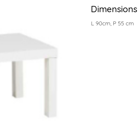
Dimensions
L 90cm, P 55 cm