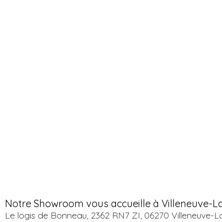
Notre Showroom vous accueille à Villeneuve-L
Le logis de Bonneau, 2362 RN7 ZI, 06270 Villeneuve-L