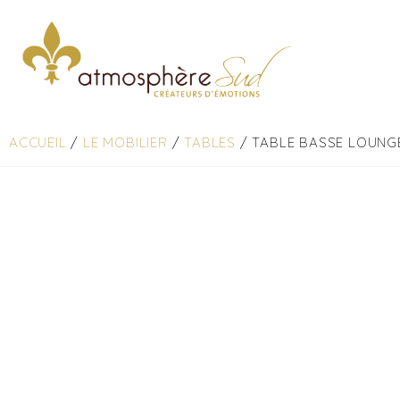
ACCUEIL
/
LE MOBILIER
/
TABLES
/ TABLE BASSE LOUNG