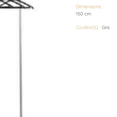
Dimensions :
150 cm
Couleur(s) :
Gris