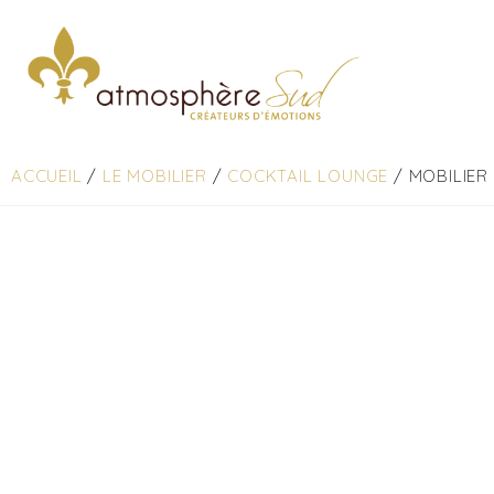
ACCUEIL
/
LE MOBILIER
/
COCKTAIL LOUNGE
/ MOBILIER