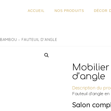
ACCUEIL
NOS PRODUITS
DÉCOR 
 BAMBOU – FAUTEUIL D’ANGLE
Mobilier
d’angle
Description du prod
Fauteuil d’angle e
Salon comp