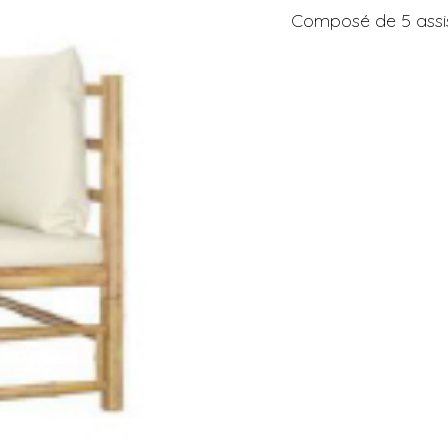
Composé de 5 assis