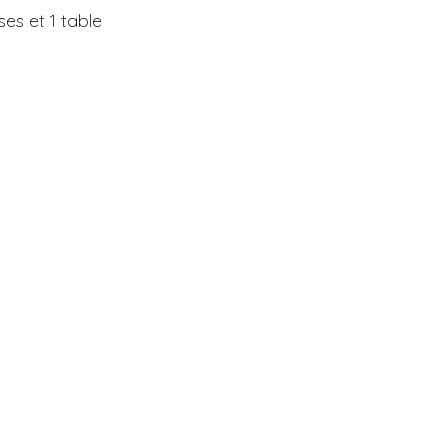
es et 1 table