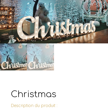
Christmas
Description du produit :