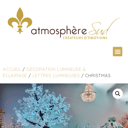
ACCUEIL
/
DÉCORATION LUMINEUSE &
ÉCLAIRAGE
/
LETTRES LUMINEUSES
/ CHRISTMAS