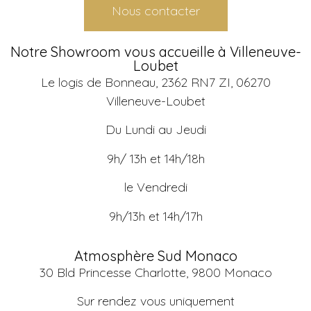
Nous contacter
Notre Showroom vous accueille à Villeneuve-
Loubet
Le logis de Bonneau, 2362 RN7 ZI, 06270
Villeneuve-Loubet
Du Lundi au Jeudi
9h/ 13h et 14h/18h
le Vendredi
9h/13h et 14h/17h
Atmosphère Sud Monaco
30 Bld Princesse Charlotte, 9800 Monaco
Sur rendez vous uniquement