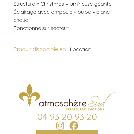
Structure « Christmas » lumineuse géante
Éclairage avec ampoule « bulbe » blanc
chaud
Fonctionne sur secteur
Produit disponible en :
Location
04 93 20 93 20