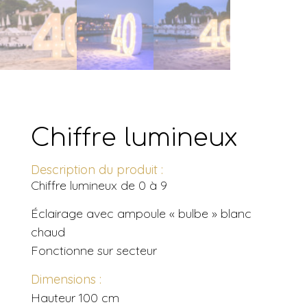
Chiffre lumineux
Description du produit :
Chiffre lumineux de 0 à 9
Éclairage avec ampoule « bulbe » blanc
chaud
Fonctionne sur secteur
Dimensions :
Hauteur 100 cm