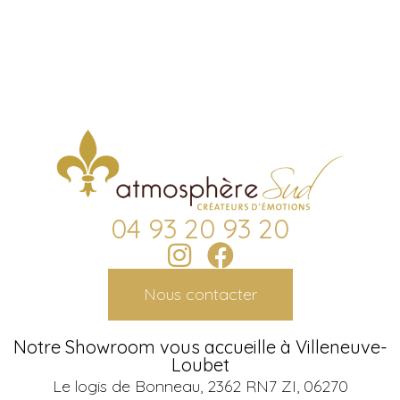
04 93 20 93 20
Nous contacter
Notre Showroom vous accueille à Villeneuve-
Loubet
Le logis de Bonneau, 2362 RN7 ZI, 06270