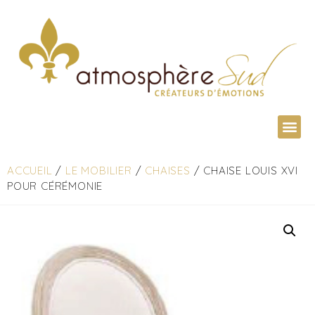
ACCUEIL
/
LE MOBILIER
/
CHAISES
/ CHAISE LOUIS XVI
POUR CÉRÉMONIE