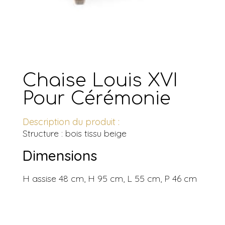
Chaise Louis XVI
Pour Cérémonie
Description du produit :
Structure : bois tissu beige
Dimensions
H assise 48 cm, H 95 cm, L 55 cm, P 46 cm