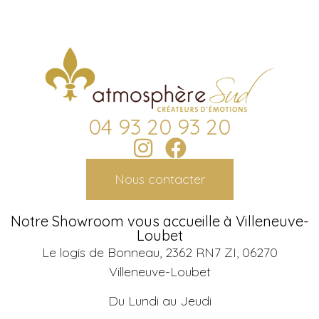
04 93 20 93 20
Nous contacter
Notre Showroom vous accueille à Villeneuve-
Loubet
Le logis de Bonneau, 2362 RN7 ZI, 06270
Villeneuve-Loubet
Du Lundi au Jeudi