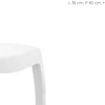
L 36 cm, P 40 cm, 