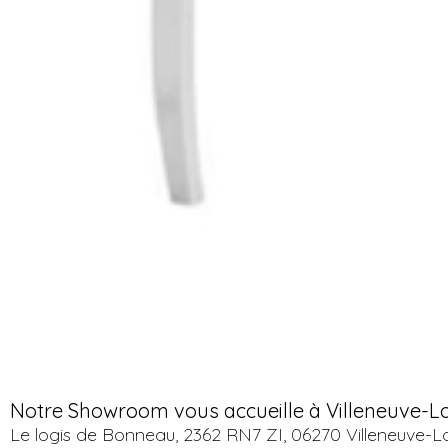
Notre Showroom vous accueille à Villeneuve-L
Le logis de Bonneau, 2362 RN7 ZI, 06270 Villeneuve-L