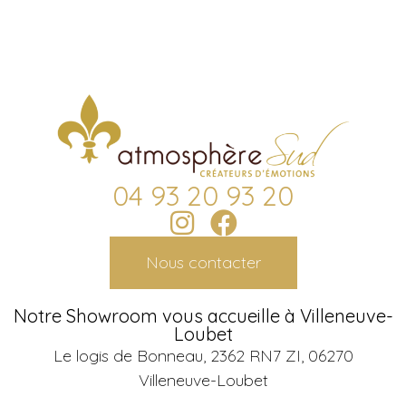
04 93 20 93 20
Nous contacter
Notre Showroom vous accueille à Villeneuve-
Loubet
Le logis de Bonneau, 2362 RN7 ZI, 06270
Villeneuve-Loubet