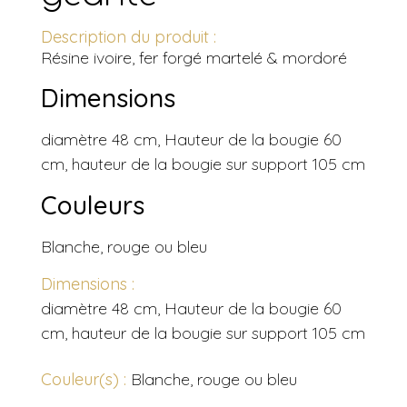
Description du produit :
Résine ivoire, fer forgé martelé & mordoré
Dimensions
diamètre 48 cm, Hauteur de la bougie 60
cm, hauteur de la bougie sur support 105 cm
Couleurs
Blanche, rouge ou bleu
Dimensions :
diamètre 48 cm, Hauteur de la bougie 60
cm, hauteur de la bougie sur support 105 cm
Couleur(s) :
Blanche, rouge ou bleu