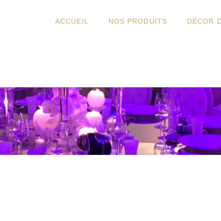
ACCUEIL
NOS PRODUITS
DÉCOR 
E