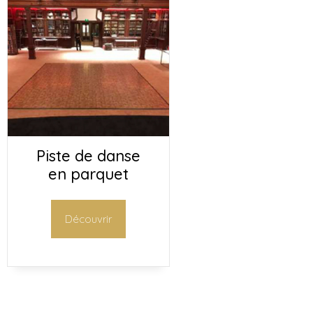
Piste de danse
en parquet
Découvrir