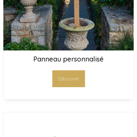
Panneau personnalisé
Découvrir