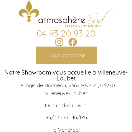
04 93 20 93 20
Nous contacter
Notre Showroom vous accueille à Villeneuve-
Loubet
Le logis de Bonneau, 2362 RN7 ZI, 06270
Villeneuve-Loubet
Du Lundi au Jeudi
9h/ 13h et 14h/18h
le Vendredi