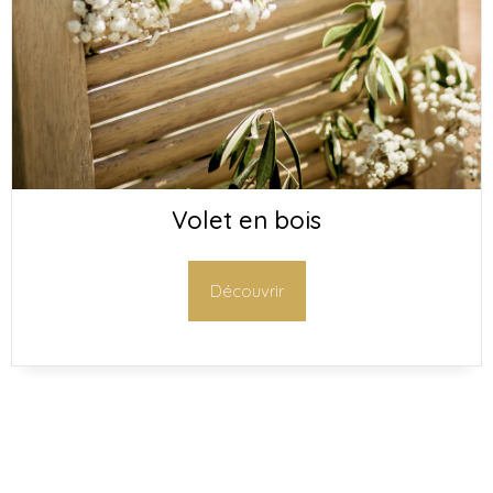
Volet en bois
Découvrir