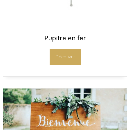
Pupitre en fer
Découvrir