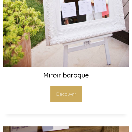
Miroir baroque
Découvrir