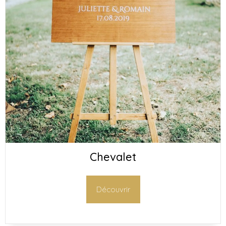
Chevalet
Découvrir