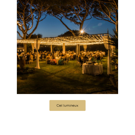
Ciel lumineux