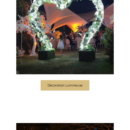
Décoration Lumineuse