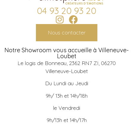
04 93 20 93 20
Nous contacter
Notre Showroom vous accueille à Villeneuve-
Loubet
Le logis de Bonneau, 2362 RN7 ZI, 06270
Villeneuve-Loubet
Du Lundi au Jeudi
9h/ 13h et 14h/18h
le Vendredi
9h/13h et 14h/17h