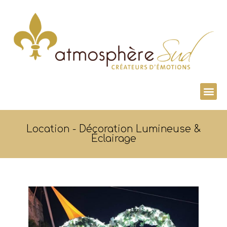
Location - Décoration Lumineuse &
Éclairage