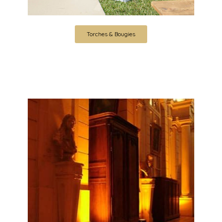
Torches & Bougies