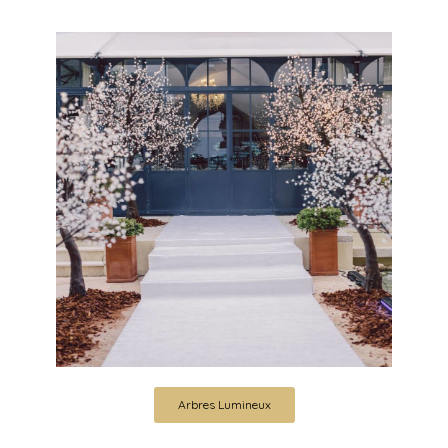
Arbres Lumineux