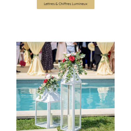
Lettres & Chiffres Lumineux