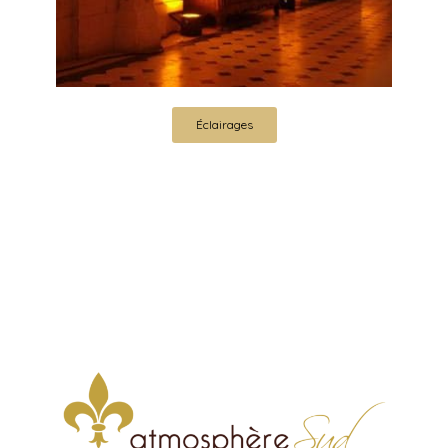
Éclairages